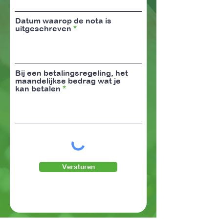
Datum waarop de nota is
uitgeschreven
Bij een betalingsregeling, het
maandelijkse bedrag wat je
kan betalen
Versturen