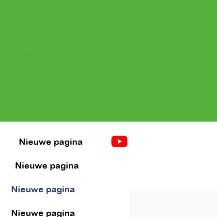
e pagina
e pagina
e pagina
e pagina
e pagina
a
Nieuwe pagina
Nieuwe pagina
Nieuwe pagina
Nieuwe pagina