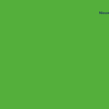
Nieuw
Nieuw
Nieuw
Nieuw
Nieuw
Nieuw
Zoekr
Nieuw
Nieuw
Nieuw