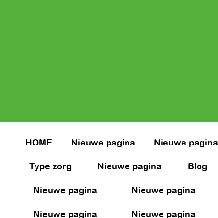
Nieuw
Nieuw
Nieuw
Nieuw
Nieuw
HOME
Nieuwe pagina
Nieuwe pagin
Type zorg
Nieuwe pagina
Blog
Nieuwe pagina
Nieuwe pagina
Nieuwe pagina
Nieuwe pagina