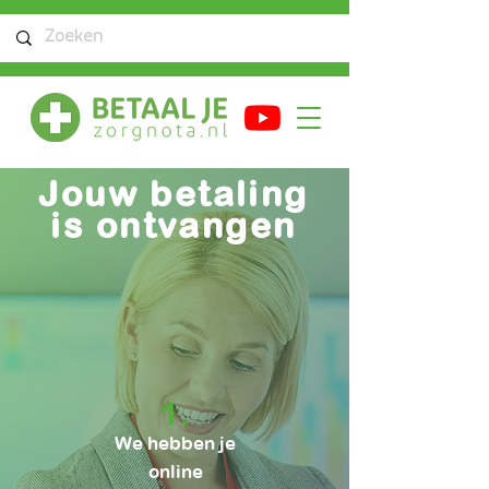
Jouw betaling
is ontvangen
1.
We hebben je
online