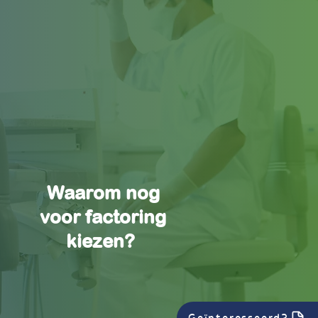
Waarom nog
voor factoring
kiezen?