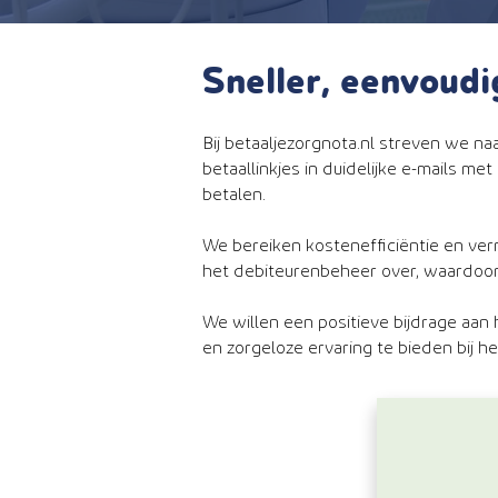
Sneller, eenvoud
Bij betaaljezorgnota.nl streven we na
betaallinkjes in duidelijke e-mails 
betalen.
We bereiken kostenefficiëntie en ver
het debiteurenbeheer over, waardoo
We willen een positieve bijdrage aan
en zorgeloze ervaring te bieden bij h