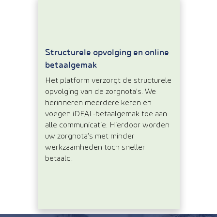
Structurele opvolging en online
betaalgemak
Het platform verzorgt de structurele
opvolging van de zorgnota’s. We
herinneren meerdere keren en
voegen iDEAL-betaalgemak toe aan
alle communicatie. Hierdoor worden
uw zorgnota’s met minder
werkzaamheden toch sneller
betaald.