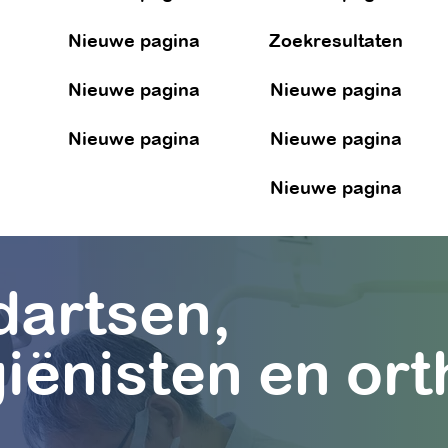
Nieuwe pagina
Zoekresultaten
Nieuwe pagina
Nieuwe pagina
Nieuwe pagina
Nieuwe pagina
Nieuwe pagina
dartsen,
ënisten en ort