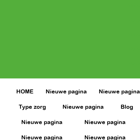
Nieuw
Nieuw
Nieuw
Nieuw
Nieuw
HOME
Nieuwe pagina
Nieuwe pagin
Type zorg
Nieuwe pagina
Blog
Nieuwe pagina
Nieuwe pagina
Nieuwe pagina
Nieuwe pagina