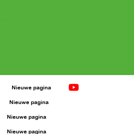
e pagina
e pagina
e pagina
e pagina
e pagina
a
Nieuwe pagina
Nieuwe pagina
Nieuwe pagina
Nieuwe pagina