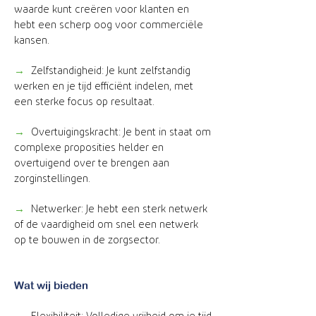
waarde kunt creëren voor klanten en
hebt een scherp oog voor commerciële
kansen.
→
Zelfstandigheid: Je kunt zelfstandig
werken en je tijd efficiënt indelen, met
een sterke focus op resultaat.
→
Overtuigingskracht: Je bent in staat om
complexe proposities helder en
overtuigend over te brengen aan
zorginstellingen.
→
Netwerker: Je hebt een sterk netwerk
of de vaardigheid om snel een netwerk
op te bouwen in de zorgsector.
Wat wij bieden