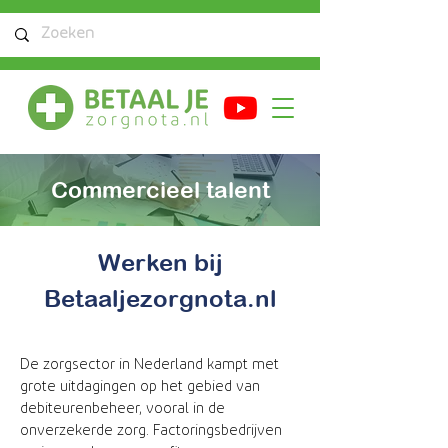
Commercieel talent
Werken bij
Betaaljezorgnota.nl
De zorgsector in Nederland kampt met
grote uitdagingen op het gebied van
debiteurenbeheer, vooral in de
onverzekerde zorg. Factoringsbedrijven