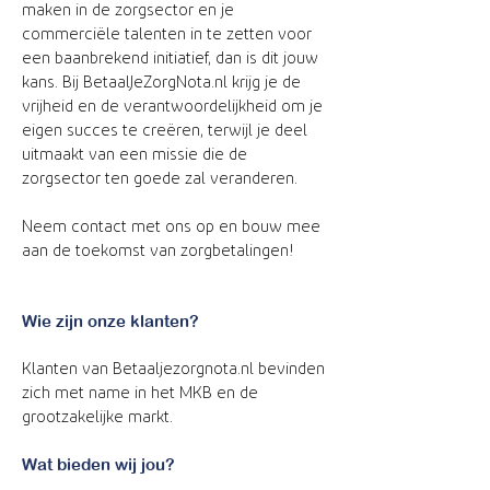
maken in de zorgsector en je
commerciële talenten in te zetten voor
een baanbrekend initiatief, dan is dit jouw
kans. Bij BetaalJeZorgNota.nl krijg je de
vrijheid en de verantwoordelijkheid om je
eigen succes te creëren, terwijl je deel
uitmaakt van een missie die de
zorgsector ten goede zal veranderen.
Neem contact met ons op en bouw mee
aan de toekomst van zorgbetalingen!
Wie zijn onze klanten?
Klanten van Betaaljezorgnota.nl bevinden
zich met name in het MKB en de
grootzakelijke markt.
Wat bieden wij jou?