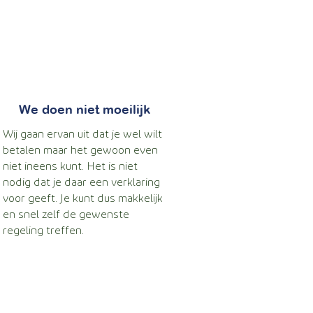
We doen niet moeilijk
Wij gaan ervan uit dat je wel wilt
betalen maar het gewoon even
niet ineens kunt. Het is niet
nodig dat je daar een verklaring
voor geeft. Je kunt dus makkelijk
en snel zelf de gewenste
regeling treffen.