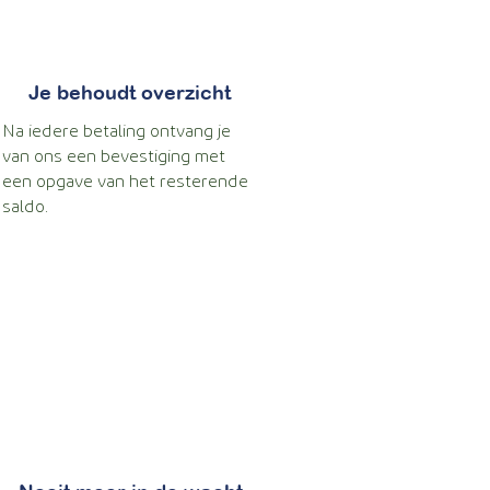
Je behoudt overzicht
Na iedere betaling ontvang je
van ons een bevestiging met
een opgave van het resterende
saldo.