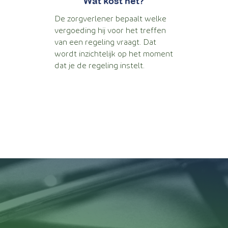
Wat kost het?
De zorgverlener bepaalt welke
vergoeding hij voor het treffen
van een regeling vraagt. Dat
wordt inzichtelijk op het moment
dat je de regeling instelt.