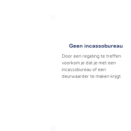
Geen incassobureau
Door een regeling te treffen
voorkom je dat je met een
incassobureau of een
deurwaarder te maken krijgt