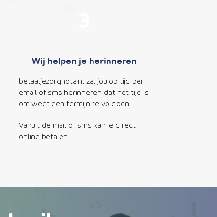
3
Wij helpen je herinneren
betaaljezorgnota.nl zal jou op tijd per
email of sms herinneren dat het tijd is
om weer een termijn te voldoen.
Vanuit de mail of sms kan je direct
online betalen.