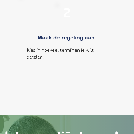
2
Maak de regeling aan
Kies in hoeveel termijnen je wilt
betalen.