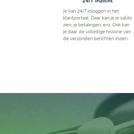
24/7 inzicht
Je kan 24/7 inloggen in het
klantportaal. Daar kan je je saldo
zien, je betalingen, enz. Ook kan
je daar de volledige historie van
de verzonden berichten inzien.