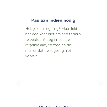
Pas aan indien nodig
Heb je een regeling? Maar lukt
het een keer niet om een termijn
te voldoen? Log in, pas de
regeling aan, en zorg op die
manier dat de regeling niet
vervalt.