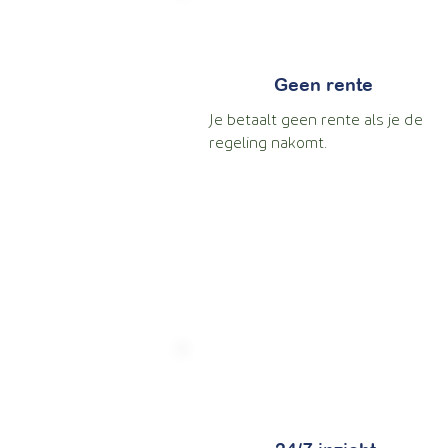
Geen rente
Je betaalt geen rente als je de
regeling nakomt.