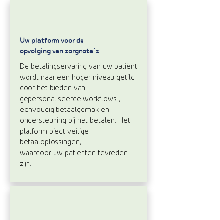
Uw platform voor de
opvolging van zorgnota’s
De betalingservaring van uw patiënt
wordt naar een hoger niveau getild
door het bieden van
gepersonaliseerde workflows ,
eenvoudig betaalgemak en
ondersteuning bij het betalen. Het
platform biedt veilige
betaaloplossingen,
waardoor uw patiënten tevreden
zijn.