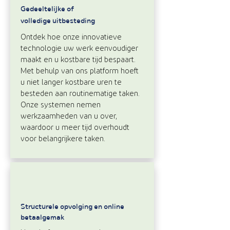
Gedeeltelijke of
volledige uitbesteding
Ontdek hoe onze innovatieve
technologie uw werk eenvoudiger
maakt en u kostbare tijd bespaart.
Met behulp van ons platform hoeft
u niet langer kostbare uren te
besteden aan routinematige taken.
Onze systemen nemen
werkzaamheden van u over,
waardoor u meer tijd overhoudt
voor belangrijkere taken.
Structurele opvolging en online
betaalgemak