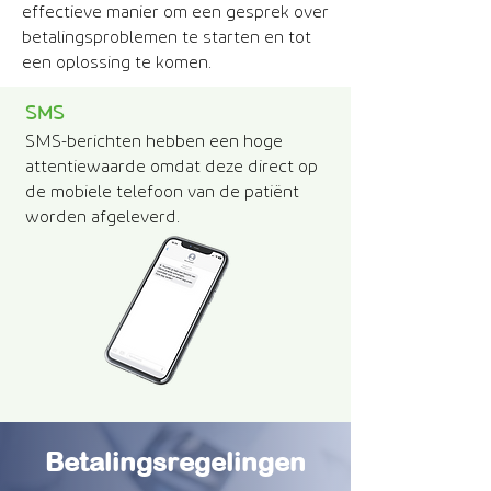
effectieve manier om een gesprek over
betalingsproblemen te starten en tot
een oplossing te komen.
SMS
SMS-berichten hebben een hoge
attentiewaarde omdat deze direct op
de mobiele telefoon van de patiënt
worden afgeleverd.
Betalingsregelingen