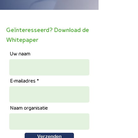
Geïnteresseerd? Download de
Whitepaper
Uw naam
E-mailadres
Naam organisatie
Verzenden