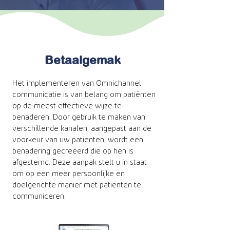
Betaalgemak
Het implementeren van Omnichannel
communicatie is van belang om patiënten
op de meest effectieve wijze te
benaderen. Door gebruik te maken van
verschillende kanalen, aangepast aan de
voorkeur van uw patiënten, wordt een
benadering gecreëerd die op hen is
afgestemd. Deze aanpak stelt u in staat
om op een meer persoonlijke en
doelgerichte manier met patienten te
communiceren.