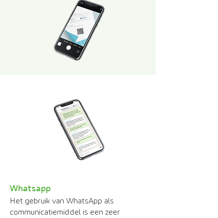
Whatsapp
Het gebruik van WhatsApp als
communicatiemiddel is een zeer