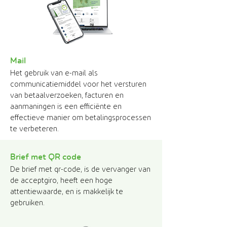
Mail
Het gebruik van e-mail als
communicatiemiddel voor het versturen
van betaalverzoeken, facturen en
aanmaningen is een efficiënte en
effectieve manier om betalingsprocessen
te verbeteren.
Brief met Q
R code
De brief met qr-code, is de vervanger van
de acceptgiro, heeft een hoge
attentiewaarde, en is makkelijk te
gebruiken.