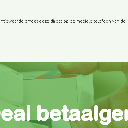
ntiewaarde omdat deze direct op de mobiele telefoon van de
Deal betaalg