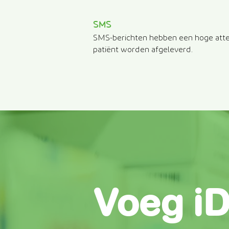
SMS
SMS-berichten hebben een hoge atte
patiënt worden afgeleverd.
Voeg i