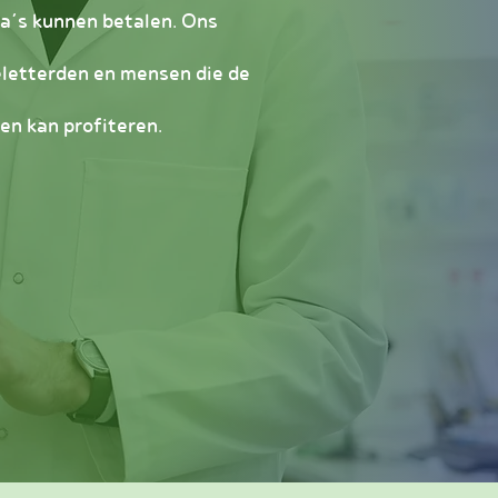
ta’s kunnen betalen. Ons
geletterden en mensen die de
en kan profiteren.