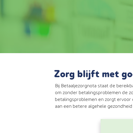
Zorg blijft met g
Bij Betaaljezorgnota staat de bereik
om zonder betalingsproblemen de zo
betalingsproblemen en zorgt ervoor 
aan een betere algehele gezondheid 