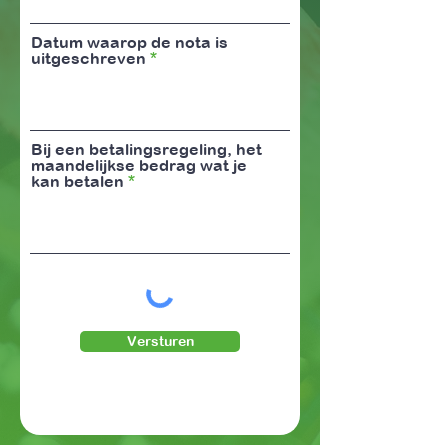
Datum waarop de nota is
uitgeschreven
Bij een betalingsregeling, het
maandelijkse bedrag wat je
kan betalen
Versturen