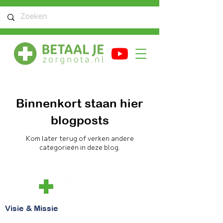
Binnenkort staan hier
blogposts
Kom later terug of verken andere
categorieën in deze blog.
Visie & Missie
Visie