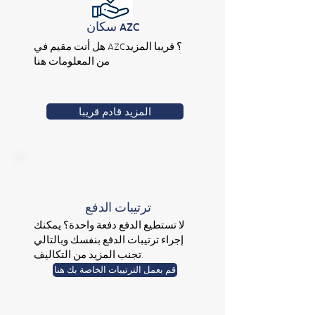
سكان AZC
هل أنت مقيم في AZC؟ قريبا المزيد
من المعلومات هنا
المزيد قادم قريبا
ترتيبات الدفع
لا تستطيع الدفع دفعة واحدة؟ يمكنك
إجراء ترتيبات الدفع بنفسك وبالتالي
تجنب المزيد من التكاليف.
قم بعمل الترتيبات الخاصة بك هنا