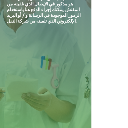
هو مذكور في الإيصال الذي تلقيته من
المفتش. يمكنك إجراء الدفع هنا باستخدام
الرموز الموجودة في الرسالة و / أو البريد
الإلكتروني الذي تلقيته من شركة النقل.