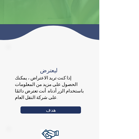
ليعترض
إذا كنت تريد الاعتراض ، يمكنك
الحصول على مزيد من المعلومات
باستخدام الزر أدناه. أنت تعترض دائمًا
على شركة النقل العام.
هدف