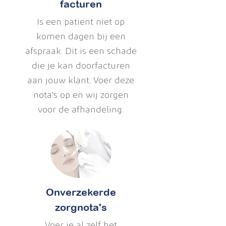
facturen
Is een patient niet op
komen dagen bij een
afspraak. Dit is een schade
die je kan doorfacturen
aan jouw klant. Voer deze
nota's op en wij zorgen
voor de afhandeling.
Onverzekerde
zorgnota's
Voer je al zelf het