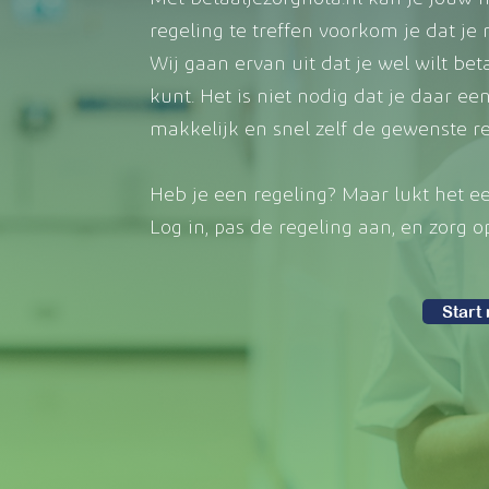
regeling te treffen voorkom je dat je
Wij gaan ervan uit dat je wel wilt b
kunt. Het is niet nodig dat je daar ee
makkelijk en snel zelf de gewenste re
Heb je een regeling? Maar lukt het e
Log in, pas de regeling aan, en zorg 
Start