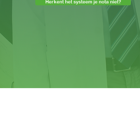
Herkent het systeem je nota niet?