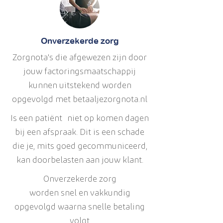
Onverzekerde zorg
Zorgnota's die afgewezen zijn door
jouw factoringsmaatschappij
kunnen uitstekend worden
opgevolgd met betaaljezorgnota.nl
Is een
patiënt
niet op komen dagen
bij een afspraak. Dit is een schade
die je, mits goed gecommuniceerd,
kan doorbelasten aan jouw klant.
Onverzekerde zorg
worden snel en vakkundig
opgevolgd waarna snelle betaling
volgt