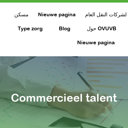
لشركات النقل العام
Nieuwe pagina
مسكن
حول OVUVB
Blog
Type zorg
Nieuwe pagina
Commercieel talent