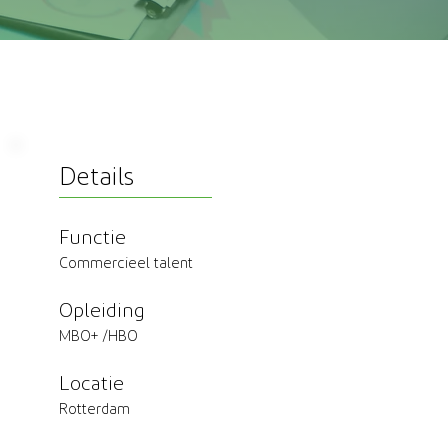
Details
Functie
Commercieel talent
Opleiding
MBO+ /HBO
Locatie
Rotterdam