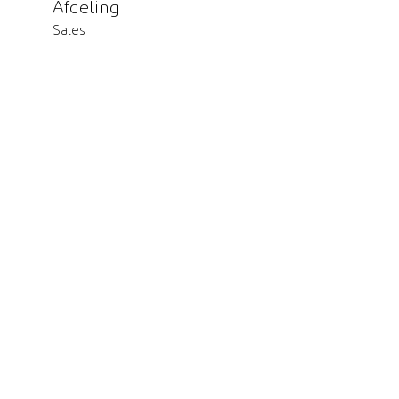
Afdeling
Sales