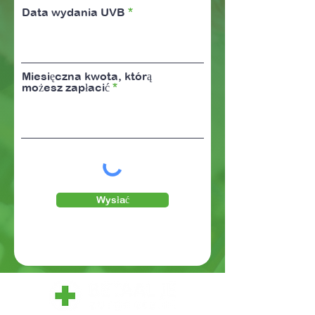
Data wydania UVB
Miesięczna kwota, którą
możesz zapłacić
Wysłać