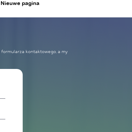
Nieuwe pagina
 formularza kontaktowego, a my