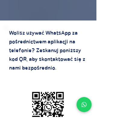
Wolisz używać WhatsApp za
pośrednictwem aplikacji na
telefonie? Zeskanuj poniższy
kod QR, aby skontaktować się z
nami bezpośrednio.