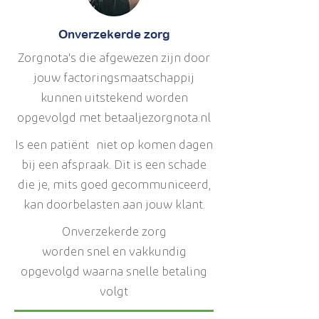
Onverzekerde zorg
Zorgnota's die afgewezen zijn door
jouw factoringsmaatschappij
kunnen uitstekend worden
opgevolgd met betaaljezorgnota.nl
Is een
patiënt
niet op komen dagen
bij een afspraak. Dit is een schade
die je, mits goed gecommuniceerd,
kan doorbelasten aan jouw klant.
Onverzekerde zorg
worden snel en vakkundig
opgevolgd waarna snelle betaling
volgt