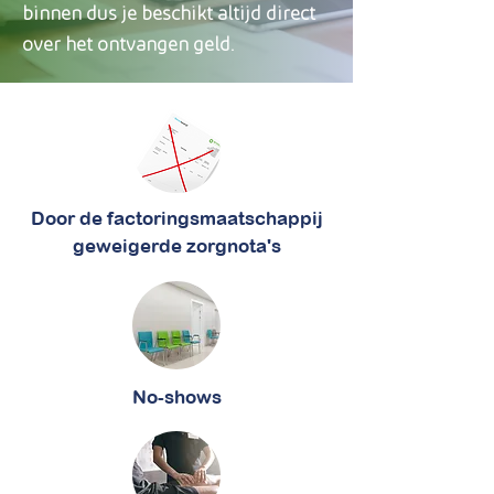
binnen dus je beschikt altijd direct
over het ontvangen geld.
Door de factoringsmaatschappij
geweigerde zorgnota's
No-shows