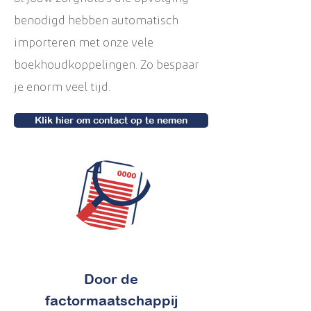
benodigd hebben automatisch
importeren met onze vele
boekhoudkoppelingen. Zo bespaar
je enorm veel tijd.
Klik hier om contact op te nemen
Door de
factormaatschappij