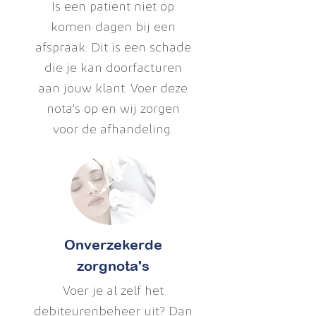
Is een patient niet op
komen dagen bij een
afspraak. Dit is een schade
die je kan doorfacturen
aan jouw klant. Voer deze
nota's op en wij zorgen
voor de afhandeling.
Onverzekerde
zorgnota's
Voer je al zelf het
debiteurenbeheer uit? Dan