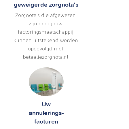
geweigerde zorgnota's
Zorgnota's die afgewezen
zijn door jouw
factoringsmaatschappij
kunnen uitstekend worden
opgevolgd met
betaaljezorgnota.nl
Uw
annulerings-
facturen