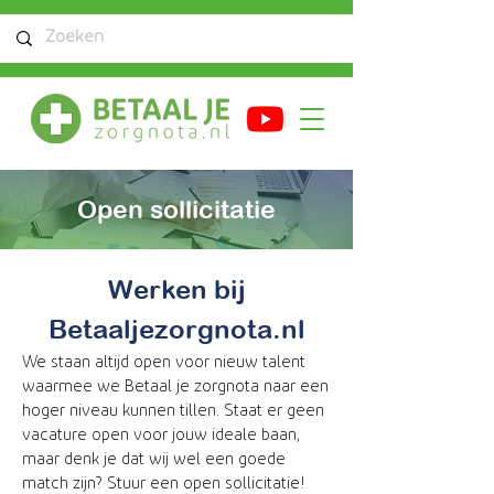
Open sollicitatie
Werken bij
Betaaljezorgnota.nl
We staan altijd open voor nieuw talent
waarmee we Betaal je zorgnota naar een
hoger niveau kunnen tillen. Staat er geen
vacature open voor jouw ideale baan,
maar denk je dat wij wel een goede
match zijn? Stuur een open sollicitatie!