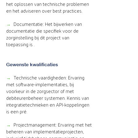
het oplossen van technische problemen
en het adviseren over best practices.
→
Documentatie: Het bijwerken van
documentatie die specifiek voor de
zorginstelling bij dit project van
toepassing is .
Gewenste kwalificaties
→
Technische vaardigheden: Ervaring
met software-implementaties, bij
voorkeur in de zorgsector of met
debiteurenbeheer systemen. Kennis van
integratietechnieken en API-koppelingen
is een pré.
→
Projectmanagement: Ervaring met het
beheren van implementatieprojecten,