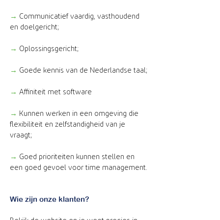
→
Communicatief vaardig, vasthoudend
en doelgericht;
→
Oplossingsgericht;
→
Goede kennis van de Nederlandse taal;
→
Affiniteit met software
→
Kunnen werken in een omgeving die
flexibiliteit en zelfstandigheid van je
vraagt;
→
Goed prioriteiten kunnen stellen en
een goed gevoel voor time management.
Wie zijn onze klanten?