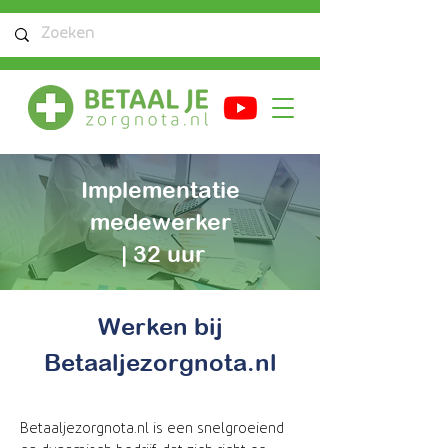
Implementatie
medewerker
| 32 uur
Werken bij
Betaaljezorgnota.nl
Betaaljezorgnota.nl is een snelgroeiend