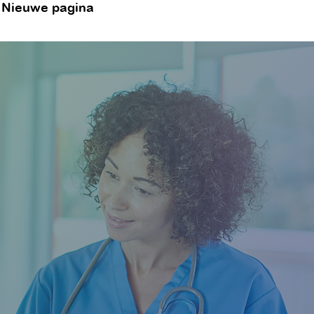
Nieuwe pagina