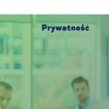
Prywatność