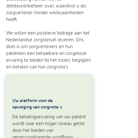
debiteurenbeheer over, waardoor u als
zorgverlener minder werkzaamheden
heeft.
We willen een positieve bijdrage aan het
Nederlandse zorgstelsel leveren. Ons
doel is om zorgverleners en hun
patiënten een betaalbare en zorgeloze
ervaring te bieden bij het inzien, begrijpen
en betalen van hun zorgnota’s.
Uw platform voor de
opvolging van zorgnota’s
De betalingservaring van uw patiënt
wordt naar een hoger niveau getild
door het bieden van
gepersonaliseerde workflows ,