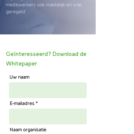
medewerkers ook makkelijk en snel
geregeld
Geïnteresseerd? Download de
Whitepaper
Uw naam
E-mailadres
Naam organisatie