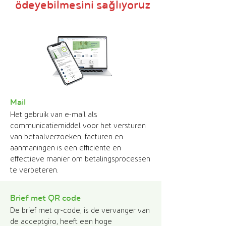
ödeyebilmesini sağlıyoruz
Mail
Het gebruik van e-mail als
communicatiemiddel voor het versturen
van betaalverzoeken, facturen en
aanmaningen is een efficiënte en
effectieve manier om betalingsprocessen
te verbeteren.
Brief met Q
R code
De brief met qr-code, is de vervanger van
de acceptgiro, heeft een hoge