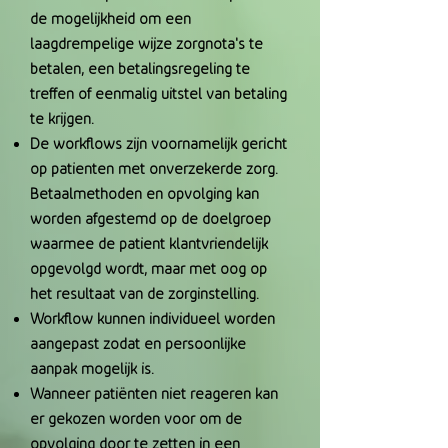
de mogelijkheid om een
laagdrempelige wijze zorgnota's te
betalen, een betalingsregeling te
treffen of eenmalig uitstel van betaling
te krijgen.
De workflows zijn voornamelijk gericht
op patienten met onverzekerde zorg.
Betaalmethoden en opvolging kan
worden afgestemd op de doelgroep
waarmee de patient klantvriendelijk
opgevolgd wordt, maar met oog op
het resultaat van de zorginstelling.
Workflow kunnen individueel worden
aangepast zodat en persoonlijke
aanpak mogelijk is.
Wanneer patiënten niet reageren kan
er gekozen worden voor om de
opvolging door te zetten in een